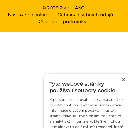
© 2026 Plánuj AKCI
Nastavení cookies
Ochrana osobních údajů
Obchodní podmínky
×
Tyto webové stránky
používají soubory cookie.
K personalizaci obsahu, reklam a analýze
návštěvnosti používáme soubory cookie.
Informace o vašem používání našich
stránek také sdílíme s našimi reklamními
a analytickými partnery, kteří je mohou
kombinovat s dalšími informacemi, které