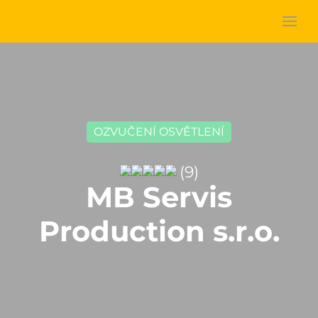
OZVUČENÍ OSVĚTLENÍ
(9)
MB Servis
Production s.r.o.