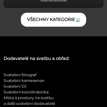
VŠECHNY KATEGORIE
Dodavatelé na svatbu a obřad:
Svatební fotograf
Svatební kameraman
Svatební DJ
Svatební koordinátorka
Místa a prostory na svatbu
a další svatební dodavatelé