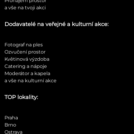
Pronájem prostor
a vše na tvoji akci
Dodavatelé na veřejné a kulturní akce:
Fotograf na ples
Ozvučení prostor
Květinová výzdoba
Catering a nápoje
Moderátor a kapela
a vše na kulturní akce
TOP lokality:
Praha
Brno
Ostrava