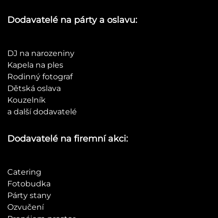
Dodavatelé na párty a oslavu:
DJ na narozeniny
Kapela na ples
Rodinný fotograf
Dětská oslava
Kouzelník
a další dodavatelé
Dodavatelé na firemní akci:
Catering
Fotobudka
Párty stany
Ozvučení