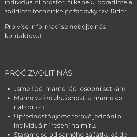
individuální prostor, či kapelu, poradíme a
zařídíme technické požadavky tzv. Rider
Pro více informací se nebojte nás
kontaktovat.
PROČ ZVOLIT NÁS
Jsme lidé, máme rádi osobní setkání
Máme veliké zkušenosti a máme co
nabídnout.
Upřednostňujeme férové jednání a
individuální řešení na míru.
Staráme se od samého začátku až do