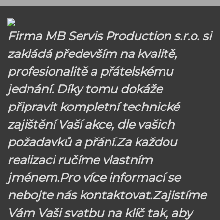
Firma MB Servis Production s.r.o. si
zakládá především na kvalitě,
profesionalitě a přátelskému
jednání. Díky tomu dokáže
připravit kompletní technické
zajištění Vaší akce, dle vašich
požadavků a přání.Za každou
realizaci ručíme vlastním
jménem.Pro více informací se
nebojte nás kontaktovat.Zajistíme
Vám Vaši svatbu na klíč tak, aby